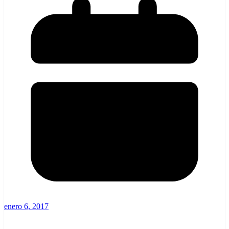
enero 6, 2017