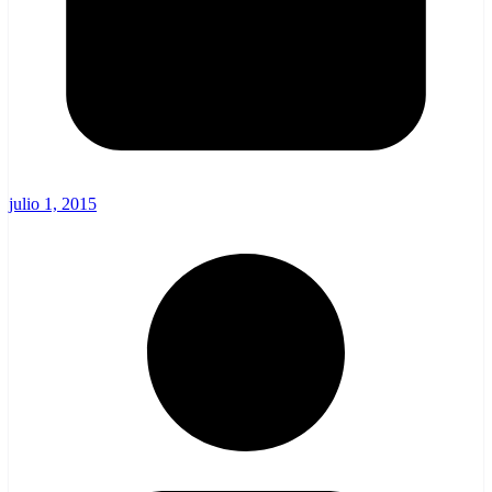
julio 1, 2015