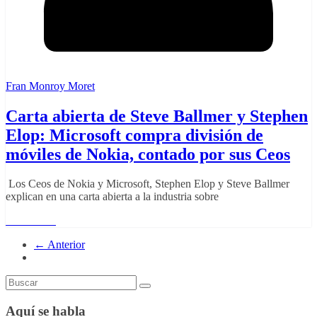
Fran Monroy Moret
Carta abierta de Steve Ballmer y Stephen
Elop: Microsoft compra división de
móviles de Nokia, contado por sus Ceos
Los Ceos de Nokia y Microsoft, Stephen Elop y Steve Ballmer
explican en una carta abierta a la industria sobre
Read More
← Anterior
Aquí se habla