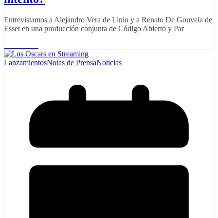
Entrevistamos a Alejandro Vera de Linio y a Renato De Gouveia de
Esset en una producción conjunta de Código Abierto y Par
Read More
Lanzamientos
Notas de Prensa
Noticias