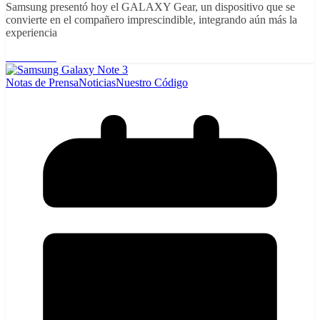
Samsung presentó hoy el GALAXY Gear, un dispositivo que se
convierte en el compañero imprescindible, integrando aún más la
experiencia
Read More
Notas de Prensa
Noticias
Nuestro Código