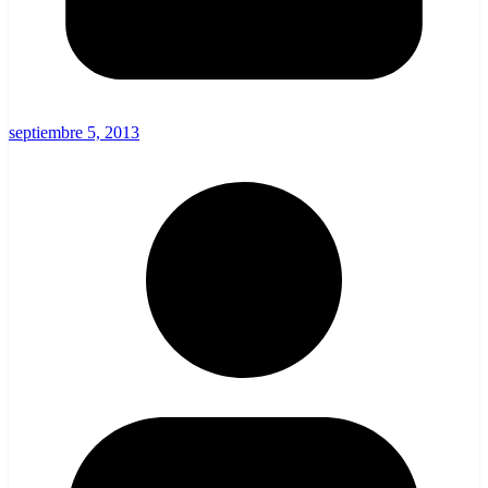
septiembre 5, 2013