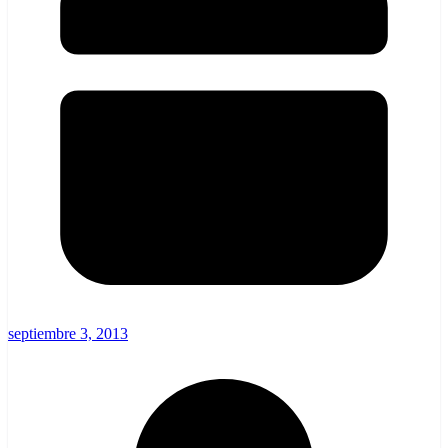
septiembre 3, 2013