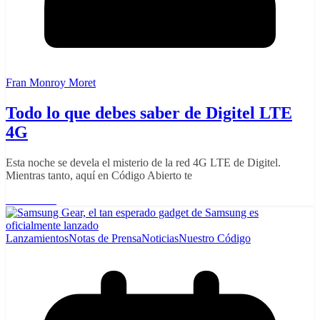
Fran Monroy Moret
Todo lo que debes saber de Digitel LTE
4G
Esta noche se devela el misterio de la red 4G LTE de Digitel.
Mientras tanto, aquí en Código Abierto te
Read More
Lanzamientos
Notas de Prensa
Noticias
Nuestro Código