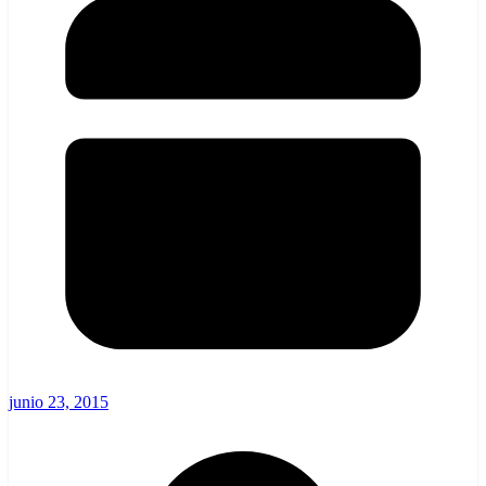
junio 23, 2015