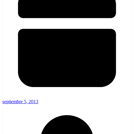
septiembre 5, 2013