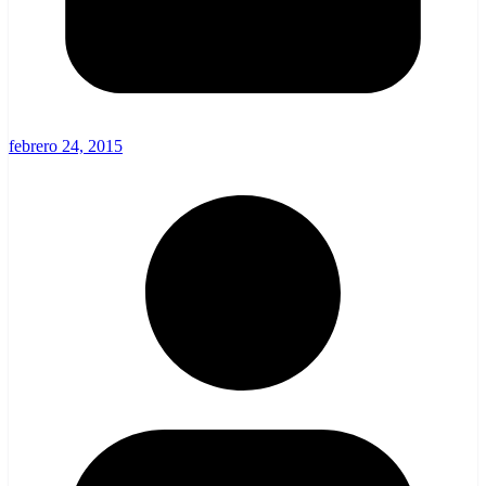
febrero 24, 2015