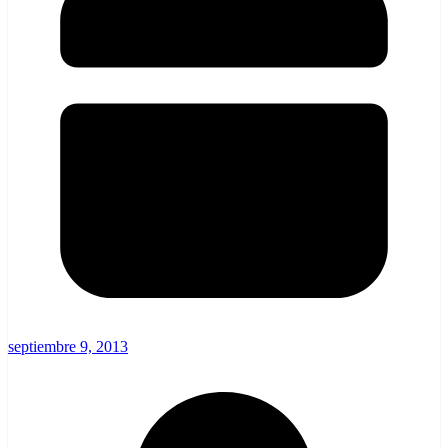
septiembre 9, 2013