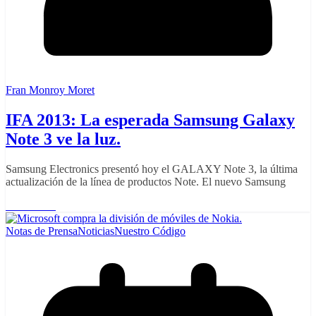
Fran Monroy Moret
IFA 2013: La esperada Samsung Galaxy
Note 3 ve la luz.
Samsung Electronics presentó hoy el GALAXY Note 3, la última
actualización de la línea de productos Note. El nuevo Samsung
Read More
Notas de Prensa
Noticias
Nuestro Código