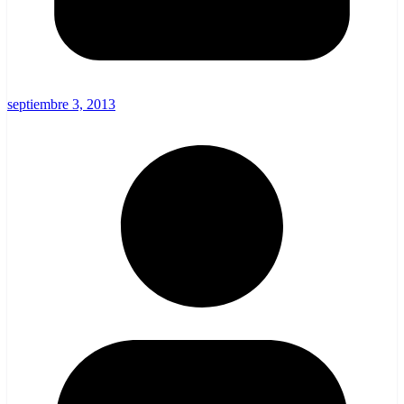
septiembre 3, 2013