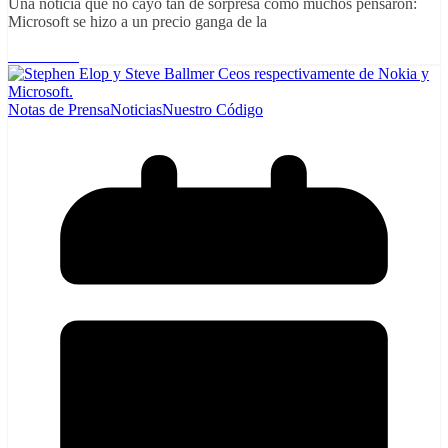
Una noticia que no cayó tan de sorpresa como muchos pensaron:
Microsoft se hizo a un precio ganga de la
Read More
Notas de Prensa
Noticias
Nuestro Código