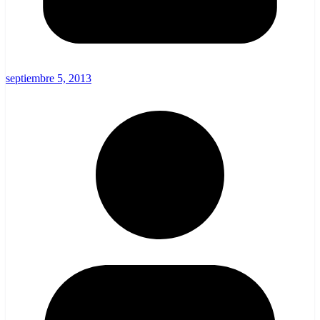
septiembre 5, 2013