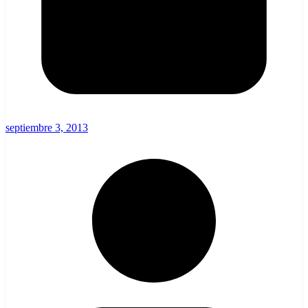
septiembre 3, 2013