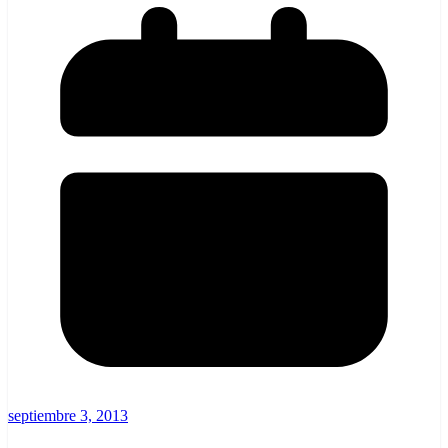
septiembre 3, 2013