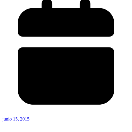
junio 15, 2015