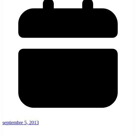
septiembre 5, 2013