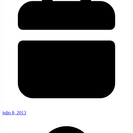
julio 8, 2013