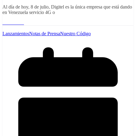
Al día de hoy, 8 de julio, Digitel es la única empresa que está dando
en Venezuela servicio 4G o
Read More
Lanzamientos
Notas de Prensa
Nuestro Código