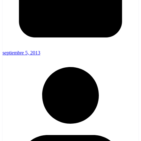
septiembre 5, 2013