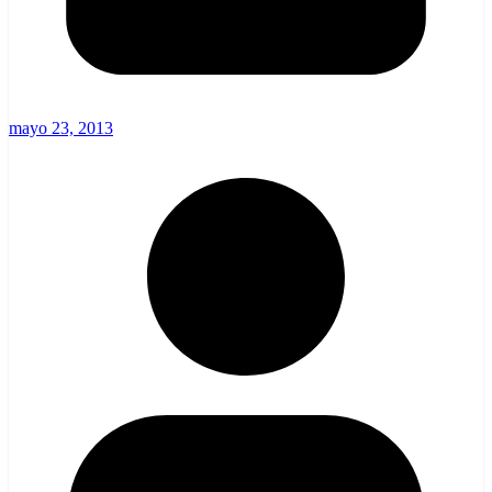
mayo 23, 2013