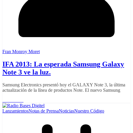
Fran Monroy Moret
IFA 2013: La esperada Samsung Galaxy
Note 3 ve la luz.
Samsung Electronics presentó hoy el GALAXY Note 3, la última
actualización de la línea de productos Note. El nuevo Samsung
Read More
Lanzamientos
Notas de Prensa
Noticias
Nuestro Código