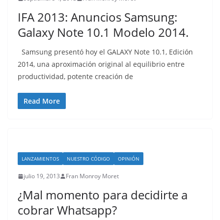
IFA 2013: Anuncios Samsung:
Galaxy Note 10.1 Modelo 2014.
Samsung presentó hoy el GALAXY Note 10.1, Edición
2014, una aproximación original al equilibrio entre
productividad, potente creación de
Read More
LANZAMIENTOS
NUESTRO CÓDIGO
OPINIÓN
julio 19, 2013
Fran Monroy Moret
¿Mal momento para decidirte a
cobrar Whatsapp?