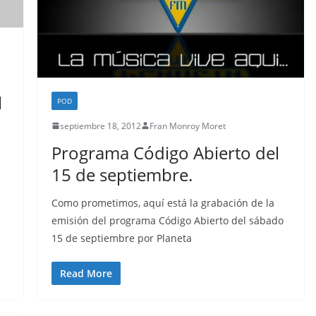
l
POD
septiembre 18, 2012
Fran Monroy Moret
Programa Código Abierto del
15 de septiembre.
Como prometimos, aquí está la grabación de la
emisión del programa Código Abierto del sábado
15 de septiembre por Planeta
Read More