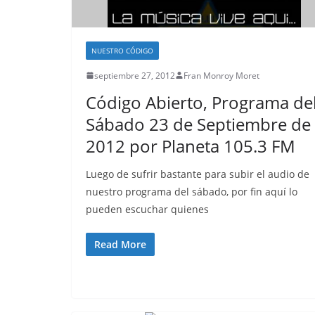
NUESTRO CÓDIGO
septiembre 27, 2012
Fran Monroy Moret
Código Abierto, Programa de
Sábado 23 de Septiembre de
2012 por Planeta 105.3 FM
Luego de sufrir bastante para subir el audio de
nuestro programa del sábado, por fin aquí lo
pueden escuchar quienes
Read More