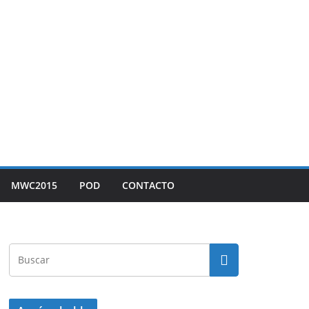
MWC2015
POD
CONTACTO