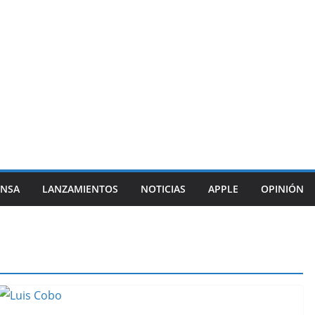
ENSA
LANZAMIENTOS
NOTICIAS
APPLE
OPINIÓN