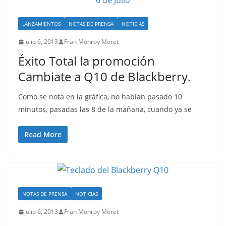
LANZAMIENTOS
NOTAS DE PRENSA
NOTICIAS
julio 6, 2013
Fran Monroy Moret
Éxito Total la promoción
Cambiate a Q10 de Blackberry.
Como se nota en la gráfica, no habían pasado 10
minutos, pasadas las 8 de la mañana, cuando ya se
Read More
NOTAS DE PRENSA
NOTICIAS
julio 6, 2013
Fran Monroy Moret