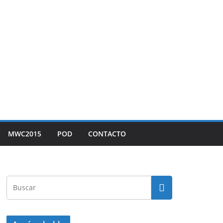
MWC2015
POD
CONTACTO