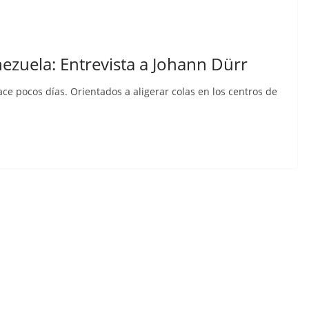
ezuela: Entrevista a Johann Dürr
ce pocos días. Orientados a aligerar colas en los centros de