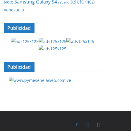
telefonica
Samsung Galaxy S4
Note
sábado
Venezuela
Publicidad
Publicidad