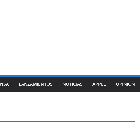
ENSA
LANZAMIENTOS
NOTICIAS
APPLE
OPINIÓN