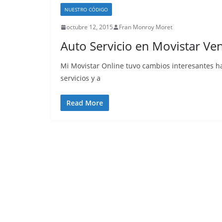
NUESTRO CÓDIGO
octubre 12, 2015
Fran Monroy Moret
Auto Servicio en Movistar Ven
Mi Movistar Online tuvo cambios interesantes ha
servicios y a
Read More