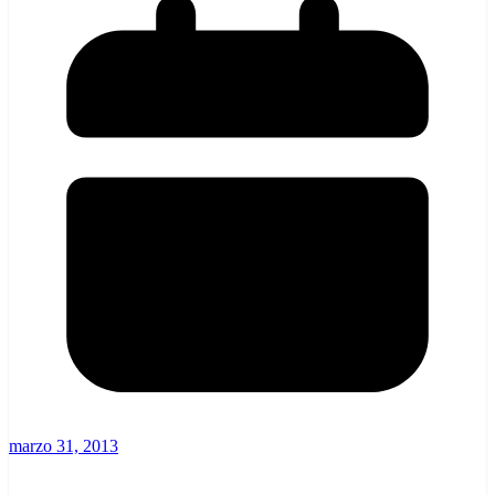
marzo 31, 2013