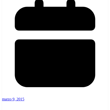
marzo 9, 2015