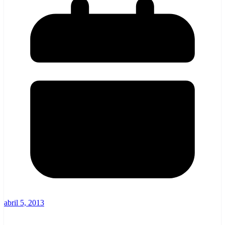
abril 5, 2013