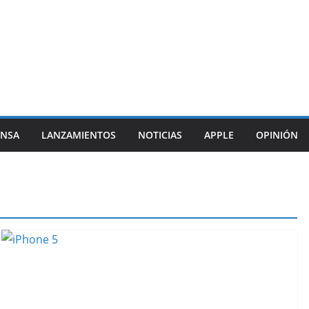
ENSA
LANZAMIENTOS
NOTICIAS
APPLE
OPINIÓN