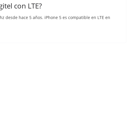
gitel con LTE?
Mhz desde hace 5 años. iPhone 5 es compatible en LTE en