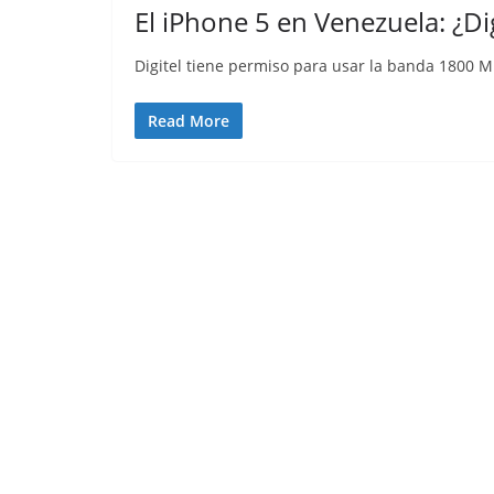
El iPhone 5 en Venezuela: ¿Di
Digitel tiene permiso para usar la banda 1800 
Read More