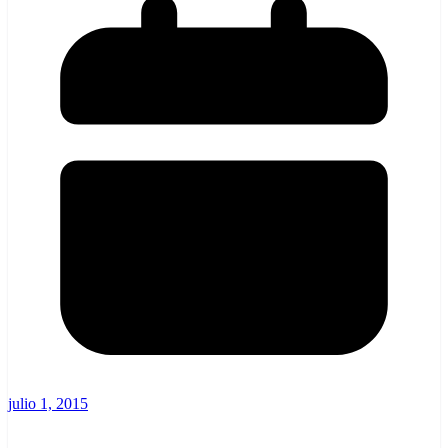
julio 1, 2015