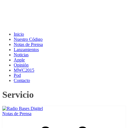
Inicio
Nuestro Código
Notas de Prensa
Lanzamientos
Noticias
Apple
Opinión
MWC2015
Pod
Contacto
Servicio
Notas de Prensa