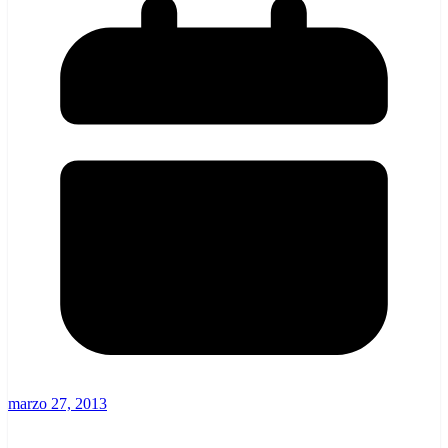
marzo 27, 2013