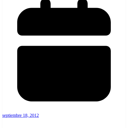
septiembre 18, 2012