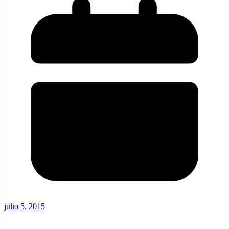
julio 5, 2015