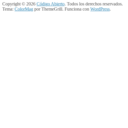
Copyright © 2026
Código Abierto
. Todos los derechos reservados.
Tema:
ColorMag
por ThemeGrill. Funciona con
WordPress
.