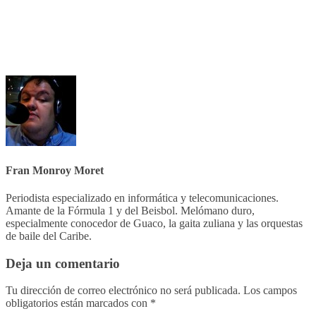
Fran Monroy Moret
Periodista especializado en informática y telecomunicaciones.
Amante de la Fórmula 1 y del Beisbol. Melómano duro,
especialmente conocedor de Guaco, la gaita zuliana y las orquestas
de baile del Caribe.
Deja un comentario
Tu dirección de correo electrónico no será publicada.
Los campos
obligatorios están marcados con
*