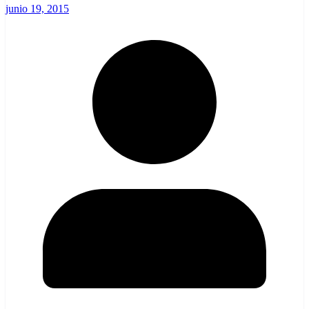
junio 19, 2015