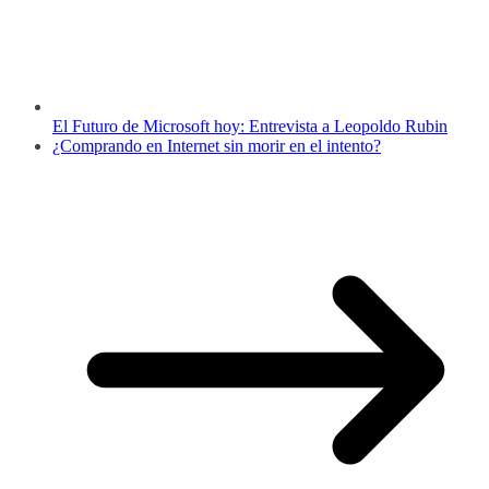
El Futuro de Microsoft hoy: Entrevista a Leopoldo Rubin
¿Comprando en Internet sin morir en el intento?