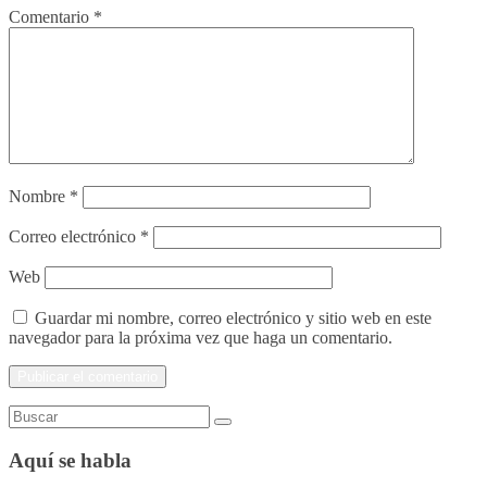
Comentario
*
Nombre
*
Correo electrónico
*
Web
Guardar mi nombre, correo electrónico y sitio web en este
navegador para la próxima vez que haga un comentario.
Aquí se habla