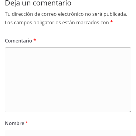
Deja un comentario
Tu dirección de correo electrónico no será publicada.
Los campos obligatorios están marcados con
*
Comentario
*
Nombre
*