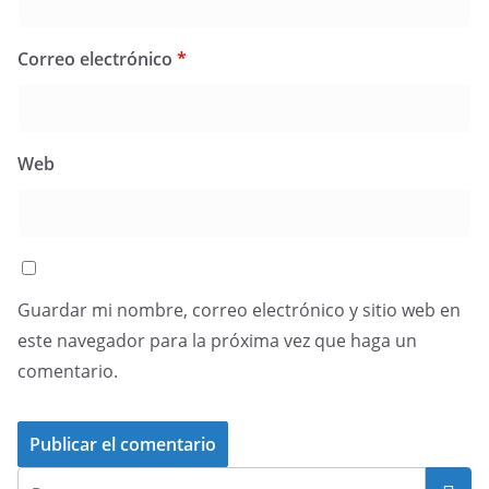
Correo electrónico
*
Web
Guardar mi nombre, correo electrónico y sitio web en
este navegador para la próxima vez que haga un
comentario.