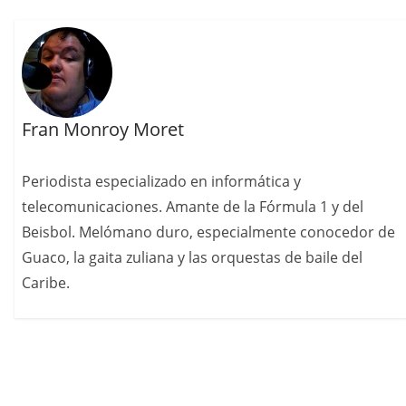
Fran Monroy Moret
Periodista especializado en informática y
telecomunicaciones. Amante de la Fórmula 1 y del
Beisbol. Melómano duro, especialmente conocedor de
Guaco, la gaita zuliana y las orquestas de baile del
Caribe.