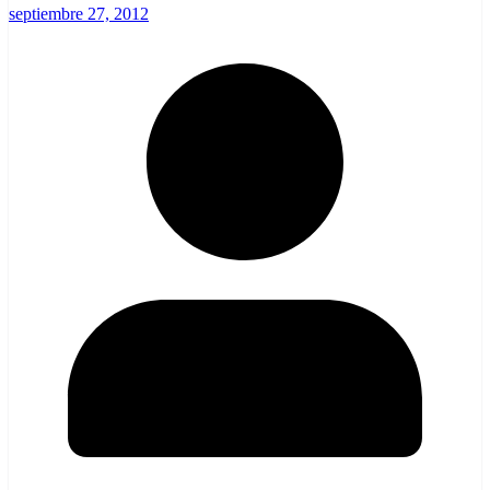
septiembre 27, 2012