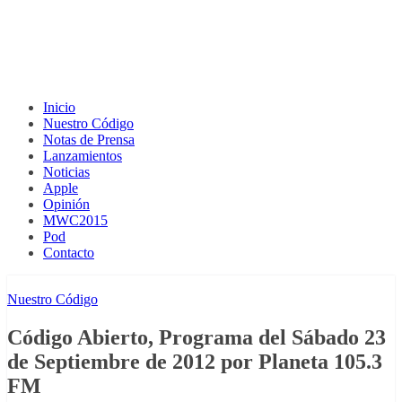
Inicio
Nuestro Código
Notas de Prensa
Lanzamientos
Noticias
Apple
Opinión
MWC2015
Pod
Contacto
Nuestro Código
Código Abierto, Programa del Sábado 23
de Septiembre de 2012 por Planeta 105.3
FM