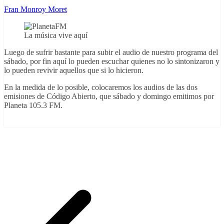
Fran Monroy Moret
La música vive aquí
Luego de sufrir bastante para subir el audio de nuestro programa del
sábado, por fin aquí lo pueden escuchar quienes no lo sintonizaron y
lo pueden revivir aquellos que si lo hicieron.
En la medida de lo posible, colocaremos los audios de las dos
emisiones de Código Abierto, que sábado y domingo emitimos por
Planeta 105.3 FM.