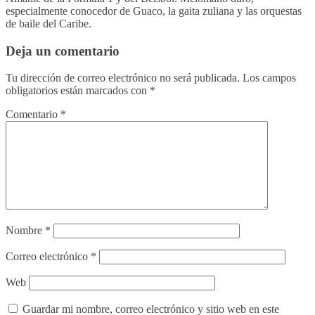
especialmente conocedor de Guaco, la gaita zuliana y las orquestas
de baile del Caribe.
Deja un comentario
Tu dirección de correo electrónico no será publicada.
Los campos
obligatorios están marcados con
*
Comentario
*
Nombre
*
Correo electrónico
*
Web
Guardar mi nombre, correo electrónico y sitio web en este