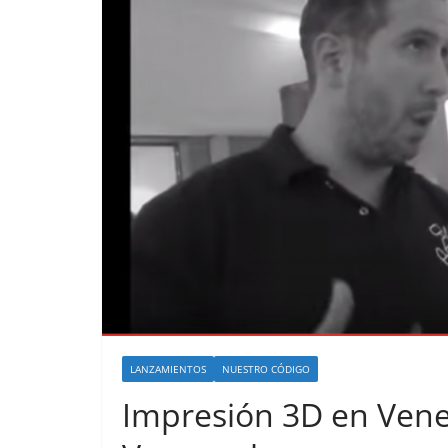
LANZAMIENTOS
NUESTRO CÓDIGO
Impresión 3D en Vene