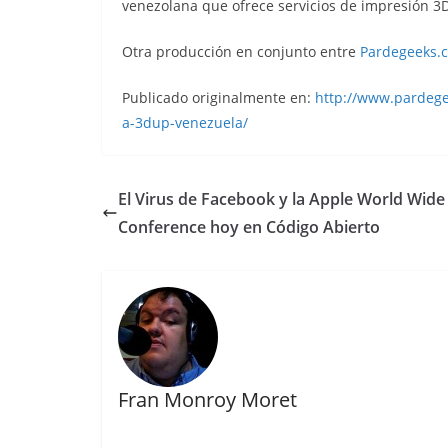
venezolana que ofrece servicios de impresión 3D
Otra producción en conjunto entre
Pardegeeks.
Publicado originalmente en:
http://www.pardege
a-3dup-venezuela/
El Virus de Facebook y la Apple World Wide
Conference hoy en Código Abierto
Fran Monroy Moret