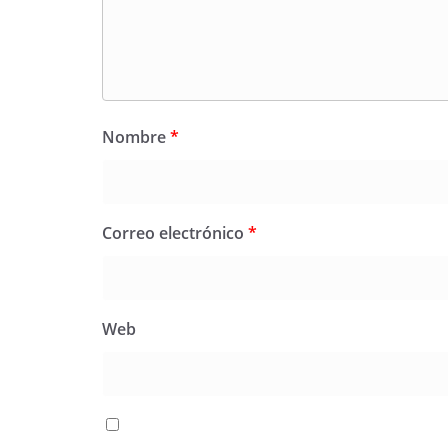
Nombre
*
Correo electrónico
*
Web