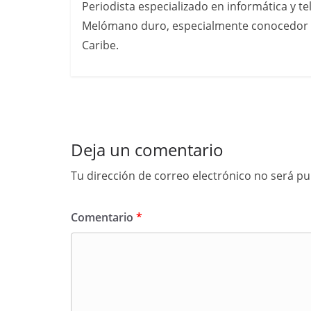
Periodista especializado en informática y t
Melómano duro, especialmente conocedor de 
Caribe.
Deja un comentario
Tu dirección de correo electrónico no será pu
Comentario
*