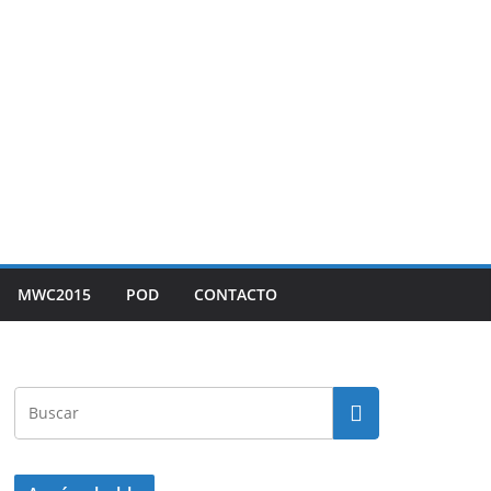
MWC2015
POD
CONTACTO