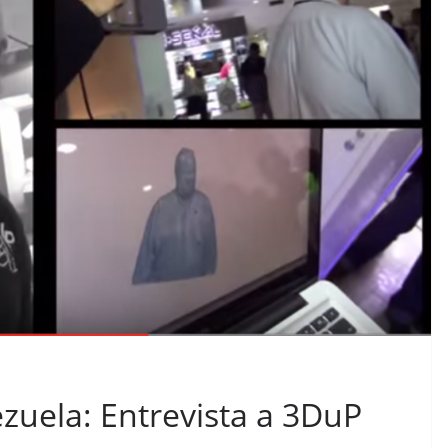
zuela: Entrevista a 3DuP