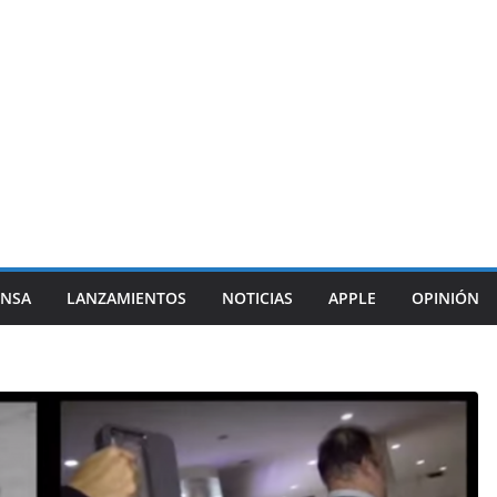
ENSA
LANZAMIENTOS
NOTICIAS
APPLE
OPINIÓN