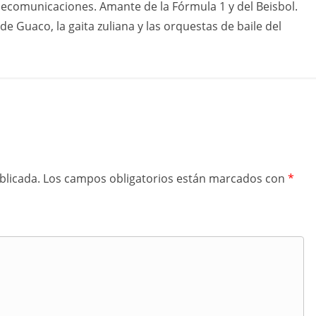
elecomunicaciones. Amante de la Fórmula 1 y del Beisbol.
Guaco, la gaita zuliana y las orquestas de baile del
blicada.
Los campos obligatorios están marcados con
*