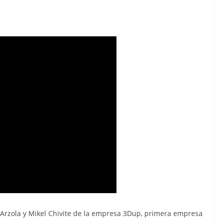
Arzola y Mikel Chivite de la empresa 3Dup, primera empresa