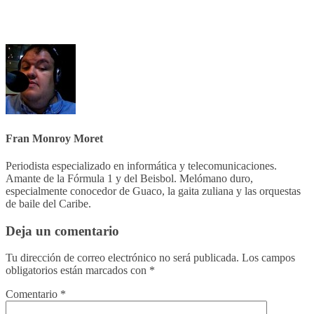
Fran Monroy Moret
Periodista especializado en informática y telecomunicaciones.
Amante de la Fórmula 1 y del Beisbol. Melómano duro,
especialmente conocedor de Guaco, la gaita zuliana y las orquestas
de baile del Caribe.
Deja un comentario
Tu dirección de correo electrónico no será publicada.
Los campos
obligatorios están marcados con
*
Comentario
*