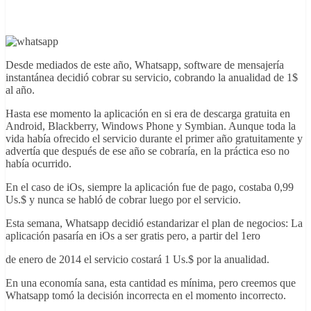
Desde mediados de este año, Whatsapp, software de mensajería
instantánea decidió cobrar su servicio, cobrando la anualidad de 1$
al año.
Hasta ese momento la aplicación en si era de descarga gratuita en
Android, Blackberry, Windows Phone y Symbian. Aunque toda la
vida había ofrecido el servicio durante el primer año gratuitamente y
advertía que después de ese año se cobraría, en la práctica eso no
había ocurrido.
En el caso de iOs, siempre la aplicación fue de pago, costaba 0,99
Us.$ y nunca se habló de cobrar luego por el servicio.
Esta semana, Whatsapp decidió estandarizar el plan de negocios: La
aplicación pasaría en iOs a ser gratis pero, a partir del 1ero
de enero de 2014 el servicio costará 1 Us.$ por la anualidad.
En una economía sana, esta cantidad es mínima, pero creemos que
Whatsapp tomó la decisión incorrecta en el momento incorrecto.