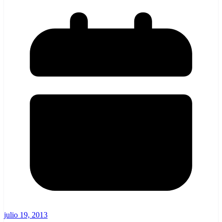
julio 19, 2013