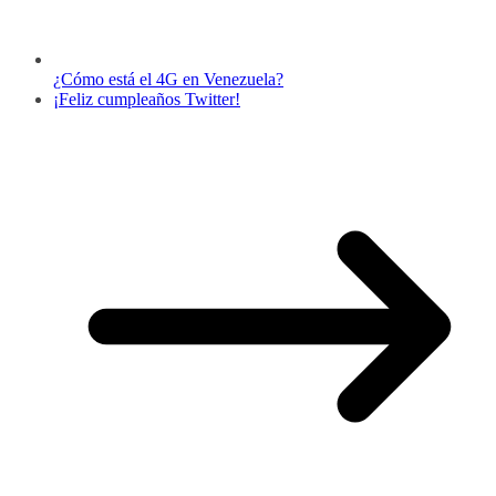
¿Cómo está el 4G en Venezuela?
¡Feliz cumpleaños Twitter!