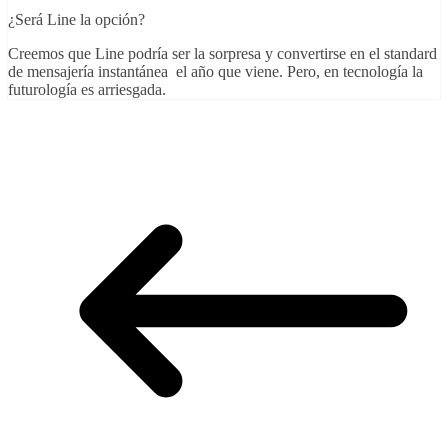
¿Será Line la opción?
Creemos que Line podría ser la sorpresa y convertirse en el standard
de mensajería instantánea el año que viene. Pero, en tecnología la
futurología es arriesgada.