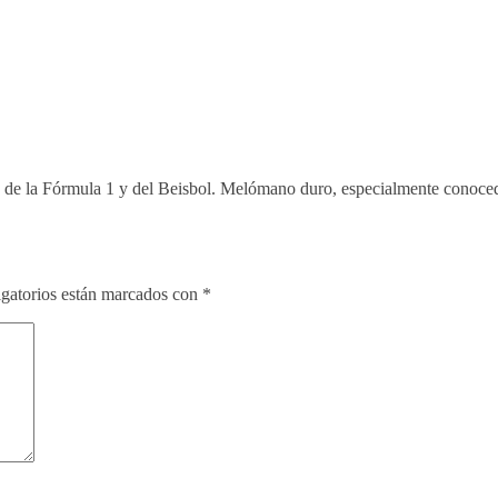
e de la Fórmula 1 y del Beisbol. Melómano duro, especialmente conoce
gatorios están marcados con
*