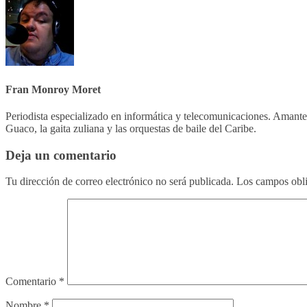
Fran Monroy Moret
Periodista especializado en informática y telecomunicaciones. Amant
Guaco, la gaita zuliana y las orquestas de baile del Caribe.
Deja un comentario
Tu dirección de correo electrónico no será publicada.
Los campos obli
Comentario
*
Nombre
*