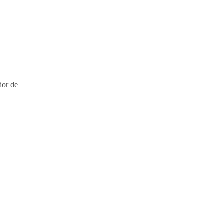
dor de