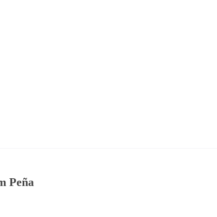
am Peña