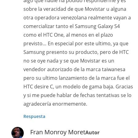
algo que nadie ha podido responderme y es
sobre la veracidad de que Movistar u alguna
otra operadora venezolana realmente vayan a
comercializar tanto el Samsung Galaxy S4
como el HTC One, al menos en el plazo
previsto… En especial por este ultimo, ya que
Samsung presento su producto, pero de HTC
no se oye nada y se que Movistar es un
vendedor autorizado de la marca taiwanesa
pero su ultimo lanzamiento de la marca fue el
HTC desire C, un modelo de gama baja. Gracias
y si me puede hablar de fechas tentativas se lo
agradecería enormemente.
Respuesta
Fran Monroy Moret
Autor