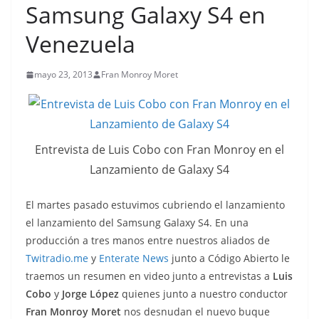
Samsung Galaxy S4 en
Venezuela
mayo 23, 2013
Fran Monroy Moret
Entrevista de Luis Cobo con Fran Monroy en el
Lanzamiento de Galaxy S4
El martes pasado estuvimos cubriendo el lanzamiento
el lanzamiento del Samsung Galaxy S4. En una
producción a tres manos entre nuestros aliados de
Twitradio.me
y
Enterate News
junto a Código Abierto le
traemos un resumen en video junto a entrevistas a
Luis
Cobo
y
Jorge López
quienes junto a nuestro conductor
Fran Monroy Moret
nos desnudan el nuevo buque