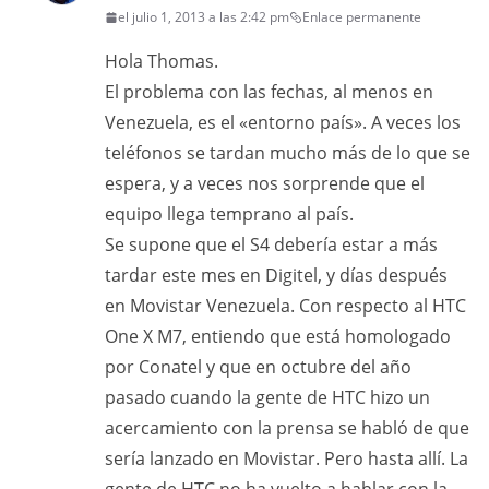
el julio 1, 2013 a las 2:42 pm
Enlace permanente
Hola Thomas.
El problema con las fechas, al menos en
Venezuela, es el «entorno país». A veces los
teléfonos se tardan mucho más de lo que se
espera, y a veces nos sorprende que el
equipo llega temprano al país.
Se supone que el S4 debería estar a más
tardar este mes en Digitel, y días después
en Movistar Venezuela. Con respecto al HTC
One X M7, entiendo que está homologado
por Conatel y que en octubre del año
pasado cuando la gente de HTC hizo un
acercamiento con la prensa se habló de que
sería lanzado en Movistar. Pero hasta allí. La