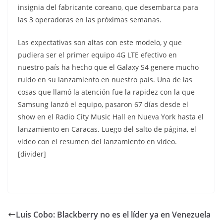
insignia del fabricante coreano, que desembarca para
las 3 operadoras en las próximas semanas.
Las expectativas son altas con este modelo, y que
pudiera ser el primer equipo 4G LTE efectivo en
nuestro país ha hecho que el Galaxy S4 genere mucho
ruido en su lanzamiento en nuestro país. Una de las
cosas que llamó la atención fue la rapidez con la que
Samsung lanzó el equipo, pasaron 67 días desde el
show en el Radio City Music Hall en Nueva York hasta el
lanzamiento en Caracas. Luego del salto de página, el
video con el resumen del lanzamiento en video.
[divider]
Luis Cobo: Blackberry no es el líder ya en Venezuela