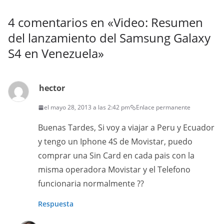
4 comentarios en «
Video: Resumen
del lanzamiento del Samsung Galaxy
S4 en Venezuela
»
hector
el mayo 28, 2013 a las 2:42 pm
Enlace permanente
Buenas Tardes, Si voy a viajar a Peru y Ecuador
y tengo un Iphone 4S de Movistar, puedo
comprar una Sin Card en cada pais con la
misma operadora Movistar y el Telefono
funcionaria normalmente ??
Respuesta