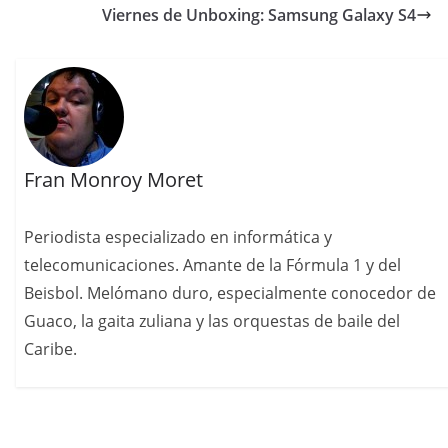
Viernes de Unboxing: Samsung Galaxy S4
Fran Monroy Moret
Periodista especializado en informática y
telecomunicaciones. Amante de la Fórmula 1 y del
Beisbol. Melómano duro, especialmente conocedor de
Guaco, la gaita zuliana y las orquestas de baile del
Caribe.