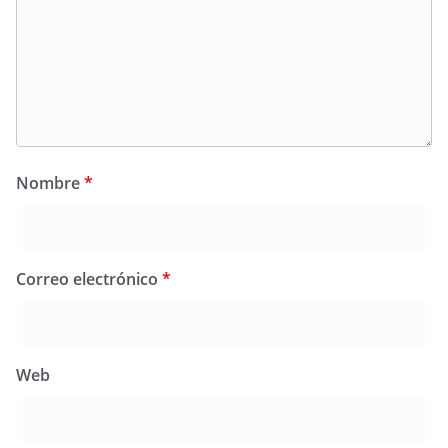
Nombre
*
Correo electrónico
*
Web