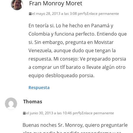
Fran Monroy Moret
el mayo 28, 2013 a las 3:08 pm
Enlace permanente
En teoría si. Lo he hecho en Panamá y
Colombia y funciona perfecto. Entiendo que
si. Sin embargo, pregunta en Movistar
Venezuela, aunque dudo que tengan la
respuesta. Mi consejo: Ve preparado porsia
a comprar un tlf barato o llevate algún otro
equipo desbloqueado porsia.
Respuesta
Thomas
el junio 30, 2013 a las 10:46 pm
Enlace permanente
Buenas noches Sr. Monroy, quiero preguntarle