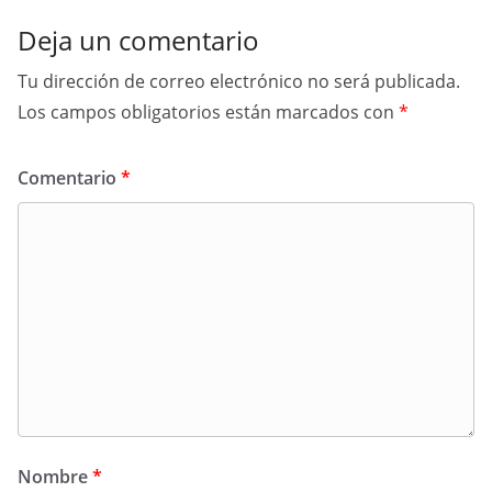
Deja un comentario
Tu dirección de correo electrónico no será publicada.
Los campos obligatorios están marcados con
*
Comentario
*
Nombre
*