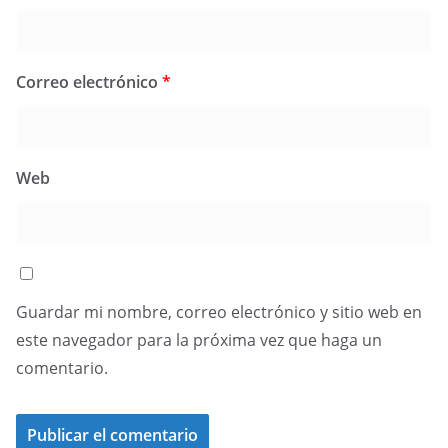
Correo electrónico
*
Web
Guardar mi nombre, correo electrónico y sitio web en
este navegador para la próxima vez que haga un
comentario.