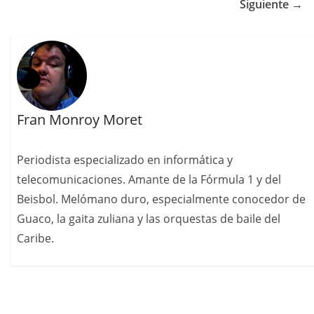
Siguiente →
Fran Monroy Moret
Periodista especializado en informática y
telecomunicaciones. Amante de la Fórmula 1 y del
Beisbol. Melómano duro, especialmente conocedor de
Guaco, la gaita zuliana y las orquestas de baile del
Caribe.