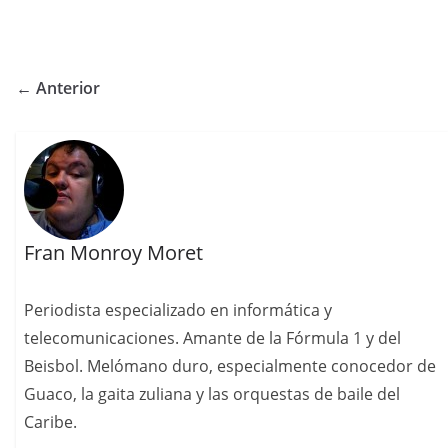
← Anterior
Fran Monroy Moret
Periodista especializado en informática y
telecomunicaciones. Amante de la Fórmula 1 y del
Beisbol. Melómano duro, especialmente conocedor de
Guaco, la gaita zuliana y las orquestas de baile del
Caribe.