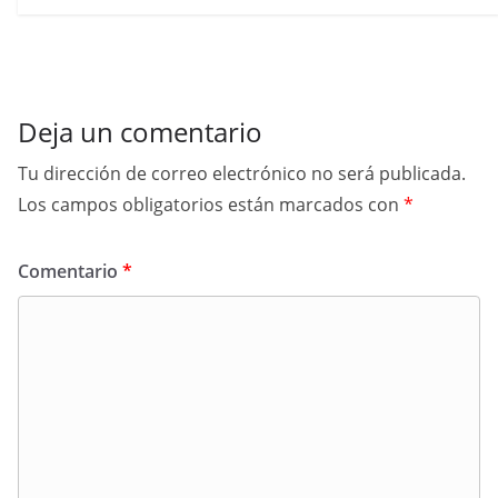
Deja un comentario
Tu dirección de correo electrónico no será publicada.
Los campos obligatorios están marcados con
*
Comentario
*