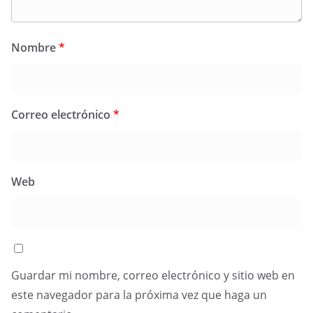
Nombre
*
Correo electrónico
*
Web
Guardar mi nombre, correo electrónico y sitio web en
este navegador para la próxima vez que haga un