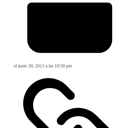
el junio 30, 2013 a las 10:50 pm