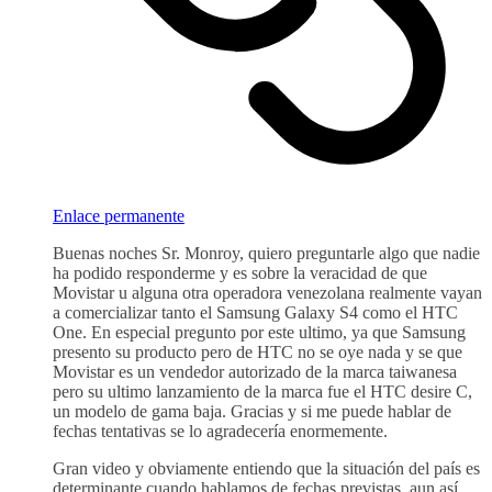
Enlace permanente
Buenas noches Sr. Monroy, quiero preguntarle algo que nadie
ha podido responderme y es sobre la veracidad de que
Movistar u alguna otra operadora venezolana realmente vayan
a comercializar tanto el Samsung Galaxy S4 como el HTC
One. En especial pregunto por este ultimo, ya que Samsung
presento su producto pero de HTC no se oye nada y se que
Movistar es un vendedor autorizado de la marca taiwanesa
pero su ultimo lanzamiento de la marca fue el HTC desire C,
un modelo de gama baja. Gracias y si me puede hablar de
fechas tentativas se lo agradecería enormemente.
Gran video y obviamente entiendo que la situación del país es
determinante cuando hablamos de fechas previstas, aun así