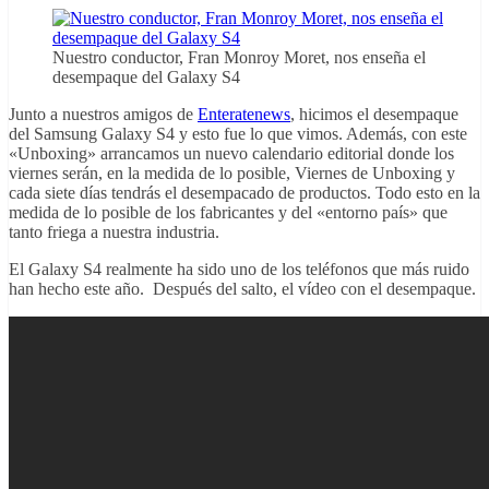
Nuestro conductor, Fran Monroy Moret, nos enseña el
desempaque del Galaxy S4
Junto a nuestros amigos de
Enteratenews
, hicimos el desempaque
del Samsung Galaxy S4 y esto fue lo que vimos. Además, con este
«Unboxing» arrancamos un nuevo calendario editorial donde los
viernes serán, en la medida de lo posible, Viernes de Unboxing y
cada siete días tendrás el desempacado de productos. Todo esto en la
medida de lo posible de los fabricantes y del «entorno país» que
tanto friega a nuestra industria.
El Galaxy S4 realmente ha sido uno de los teléfonos que más ruido
han hecho este año. Después del salto, el vídeo con el desempaque.