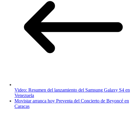
Video: Resumen del lanzamiento del Samsung Galaxy S4 en
Venezuela
Movistar arranca hoy Preventa del Concierto de Beyoncé en
Caracas