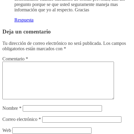
pregunto porque se que usted seguramente maneja mas
información que yo al respecto. Gracias
Respuesta
Deja un comentario
Tu dirección de correo electrónico no será publicada.
Los campos
obligatorios están marcados con
*
Comentario
*
Nombre
*
Correo electrónico
*
Web