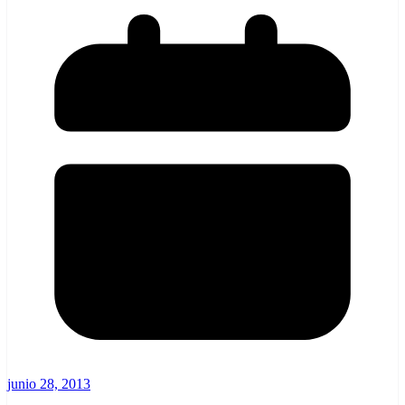
junio 28, 2013