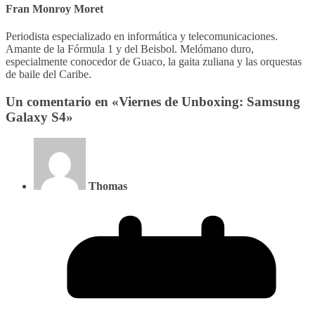
Fran Monroy Moret
Periodista especializado en informática y telecomunicaciones.
Amante de la Fórmula 1 y del Beisbol. Melómano duro,
especialmente conocedor de Guaco, la gaita zuliana y las orquestas
de baile del Caribe.
Un comentario en «
Viernes de Unboxing: Samsung
Galaxy S4
»
Thomas