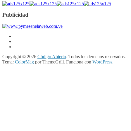
Publicidad
Copyright © 2026
Código Abierto
. Todos los derechos reservados.
Tema:
ColorMag
por ThemeGrill. Funciona con
WordPress
.